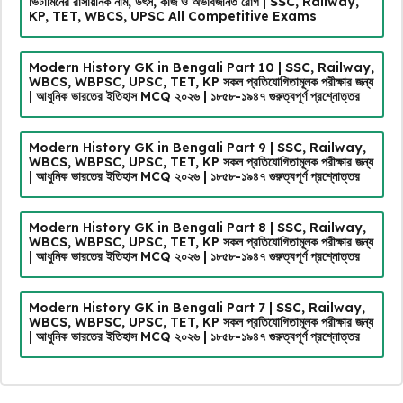
ভিটামিনের রাসায়নিক নাম, উৎস, কাজ ও অভাবজনিত রোগ | SSC, Railway,
KP, TET, WBCS, UPSC All Competitive Exams
Modern History GK in Bengali Part 10 | SSC, Railway,
WBCS, WBPSC, UPSC, TET, KP সকল প্রতিযোগিতামূলক পরীক্ষার জন্য
| আধুনিক ভারতের ইতিহাস MCQ ২০২৬ | ১৮৫৮-১৯৪৭ গুরুত্বপূর্ণ প্রশ্নোত্তর
Modern History GK in Bengali Part 9 | SSC, Railway,
WBCS, WBPSC, UPSC, TET, KP সকল প্রতিযোগিতামূলক পরীক্ষার জন্য
| আধুনিক ভারতের ইতিহাস MCQ ২০২৬ | ১৮৫৮-১৯৪৭ গুরুত্বপূর্ণ প্রশ্নোত্তর
Modern History GK in Bengali Part 8 | SSC, Railway,
WBCS, WBPSC, UPSC, TET, KP সকল প্রতিযোগিতামূলক পরীক্ষার জন্য
| আধুনিক ভারতের ইতিহাস MCQ ২০২৬ | ১৮৫৮-১৯৪৭ গুরুত্বপূর্ণ প্রশ্নোত্তর
Modern History GK in Bengali Part 7 | SSC, Railway,
WBCS, WBPSC, UPSC, TET, KP সকল প্রতিযোগিতামূলক পরীক্ষার জন্য
| আধুনিক ভারতের ইতিহাস MCQ ২০২৬ | ১৮৫৮-১৯৪৭ গুরুত্বপূর্ণ প্রশ্নোত্তর