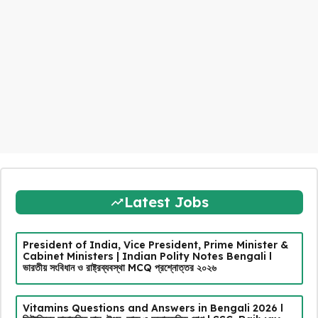
Latest Jobs
President of India, Vice President, Prime Minister &
Cabinet Ministers | Indian Polity Notes Bengali l
ভারতীয় সংবিধান ও রাষ্ট্রব্যবস্থা MCQ প্রশ্নোত্তর ২০২৬
Vitamins Questions and Answers in Bengali 2026 l