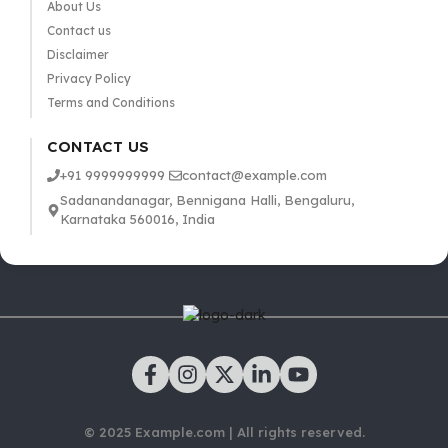
About Us
Contact us
Disclaimer
Privacy Policy
Terms and Conditions
CONTACT US
+91 9999999999
contact@example.com
Sadanandanagar, Bennigana Halli, Bengaluru,
Karnataka 560016, India
© 2025 Example.com | All rights reserved.