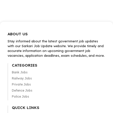
ABOUT US
Stay informed about the latest government job updates
with our Sarkari Job Update website. We provide timely and
accurate information on upcoming government job
vacancies, application deadlines, exam schedules, and more.
CATEGORIES
Bank Jobs
Railway Jobs
Private Jobs
Defence Jobs
Police Jobs
QUICK LINKS