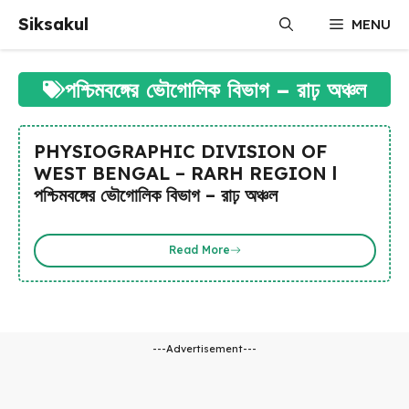
Skip
Siksakul
MENU
to
content
পশ্চিমবঙ্গের ভৌগোলিক বিভাগ – রাঢ় অঞ্চল
PHYSIOGRAPHIC DIVISION OF
WEST BENGAL – RARH REGION l
পশ্চিমবঙ্গের ভৌগোলিক বিভাগ – রাঢ় অঞ্চল
Read More
---Advertisement---