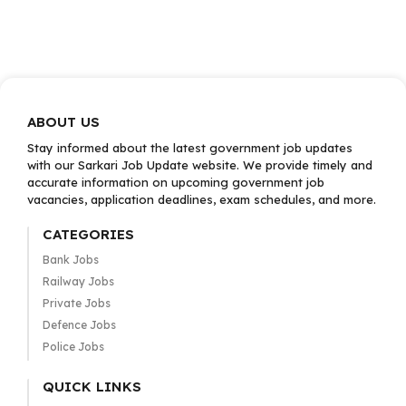
ABOUT US
Stay informed about the latest government job updates
with our Sarkari Job Update website. We provide timely and
accurate information on upcoming government job
vacancies, application deadlines, exam schedules, and more.
CATEGORIES
Bank Jobs
Railway Jobs
Private Jobs
Defence Jobs
Police Jobs
QUICK LINKS