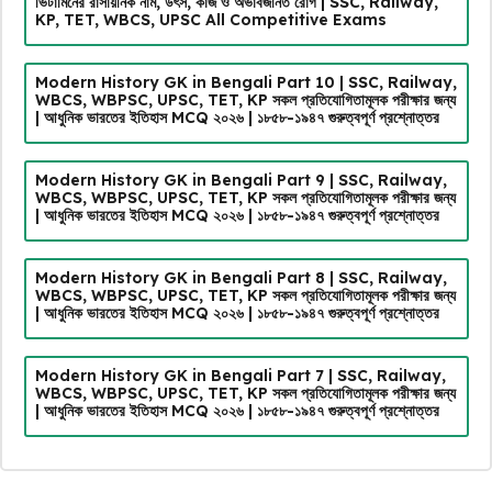
ভিটামিনের রাসায়নিক নাম, উৎস, কাজ ও অভাবজনিত রোগ | SSC, Railway,
KP, TET, WBCS, UPSC All Competitive Exams
Modern History GK in Bengali Part 10 | SSC, Railway,
WBCS, WBPSC, UPSC, TET, KP সকল প্রতিযোগিতামূলক পরীক্ষার জন্য
| আধুনিক ভারতের ইতিহাস MCQ ২০২৬ | ১৮৫৮-১৯৪৭ গুরুত্বপূর্ণ প্রশ্নোত্তর
Modern History GK in Bengali Part 9 | SSC, Railway,
WBCS, WBPSC, UPSC, TET, KP সকল প্রতিযোগিতামূলক পরীক্ষার জন্য
| আধুনিক ভারতের ইতিহাস MCQ ২০২৬ | ১৮৫৮-১৯৪৭ গুরুত্বপূর্ণ প্রশ্নোত্তর
Modern History GK in Bengali Part 8 | SSC, Railway,
WBCS, WBPSC, UPSC, TET, KP সকল প্রতিযোগিতামূলক পরীক্ষার জন্য
| আধুনিক ভারতের ইতিহাস MCQ ২০২৬ | ১৮৫৮-১৯৪৭ গুরুত্বপূর্ণ প্রশ্নোত্তর
Modern History GK in Bengali Part 7 | SSC, Railway,
WBCS, WBPSC, UPSC, TET, KP সকল প্রতিযোগিতামূলক পরীক্ষার জন্য
| আধুনিক ভারতের ইতিহাস MCQ ২০২৬ | ১৮৫৮-১৯৪৭ গুরুত্বপূর্ণ প্রশ্নোত্তর