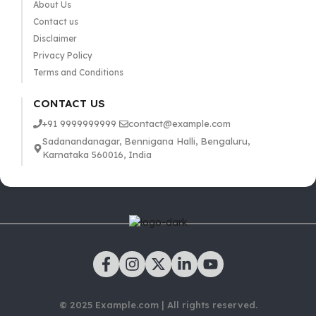
About Us
Contact us
Disclaimer
Privacy Policy
Terms and Conditions
CONTACT US
+91 9999999999
contact@example.com
Sadanandanagar, Bennigana Halli, Bengaluru,
Karnataka 560016, India
© 2025 Example.com | All rights reserved.