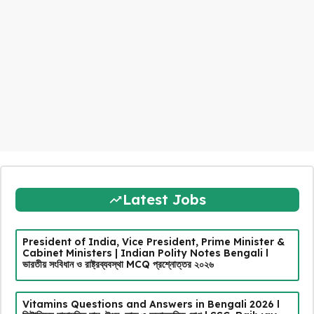
Latest Jobs
President of India, Vice President, Prime Minister &
Cabinet Ministers | Indian Polity Notes Bengali l
ভারতীয় সংবিধান ও রাষ্ট্রব্যবস্থা MCQ প্রশ্নোত্তর ২০২৬
Vitamins Questions and Answers in Bengali 2026 l