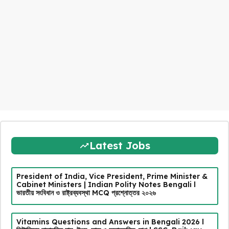
Latest Jobs
President of India, Vice President, Prime Minister &
Cabinet Ministers | Indian Polity Notes Bengali l
ভারতীয় সংবিধান ও রাষ্ট্রব্যবস্থা MCQ প্রশ্নোত্তর ২০২৬
Vitamins Questions and Answers in Bengali 2026 l