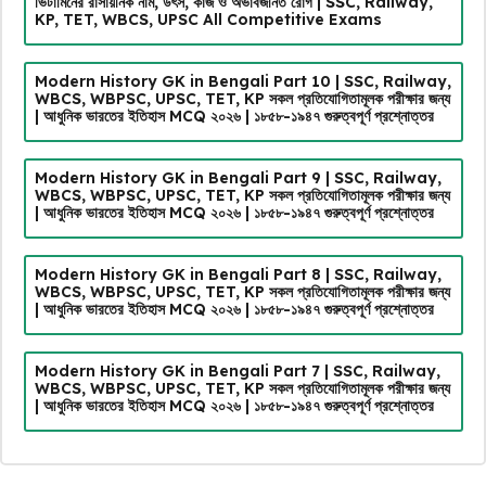
ভিটামিনের রাসায়নিক নাম, উৎস, কাজ ও অভাবজনিত রোগ | SSC, Railway,
KP, TET, WBCS, UPSC All Competitive Exams
Modern History GK in Bengali Part 10 | SSC, Railway,
WBCS, WBPSC, UPSC, TET, KP সকল প্রতিযোগিতামূলক পরীক্ষার জন্য
| আধুনিক ভারতের ইতিহাস MCQ ২০২৬ | ১৮৫৮-১৯৪৭ গুরুত্বপূর্ণ প্রশ্নোত্তর
Modern History GK in Bengali Part 9 | SSC, Railway,
WBCS, WBPSC, UPSC, TET, KP সকল প্রতিযোগিতামূলক পরীক্ষার জন্য
| আধুনিক ভারতের ইতিহাস MCQ ২০২৬ | ১৮৫৮-১৯৪৭ গুরুত্বপূর্ণ প্রশ্নোত্তর
Modern History GK in Bengali Part 8 | SSC, Railway,
WBCS, WBPSC, UPSC, TET, KP সকল প্রতিযোগিতামূলক পরীক্ষার জন্য
| আধুনিক ভারতের ইতিহাস MCQ ২০২৬ | ১৮৫৮-১৯৪৭ গুরুত্বপূর্ণ প্রশ্নোত্তর
Modern History GK in Bengali Part 7 | SSC, Railway,
WBCS, WBPSC, UPSC, TET, KP সকল প্রতিযোগিতামূলক পরীক্ষার জন্য
| আধুনিক ভারতের ইতিহাস MCQ ২০২৬ | ১৮৫৮-১৯৪৭ গুরুত্বপূর্ণ প্রশ্নোত্তর