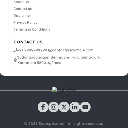
About Us
Contact us
Disclaimer
Privacy Policy
Terms and Conditions
CONTACT US
+91 9999999999
contact@example.com
Sadanandanagar, Bennigana Halli, Bengaluru,
Karnataka 560016, India
© 2025 Example.com | All rights reserved.