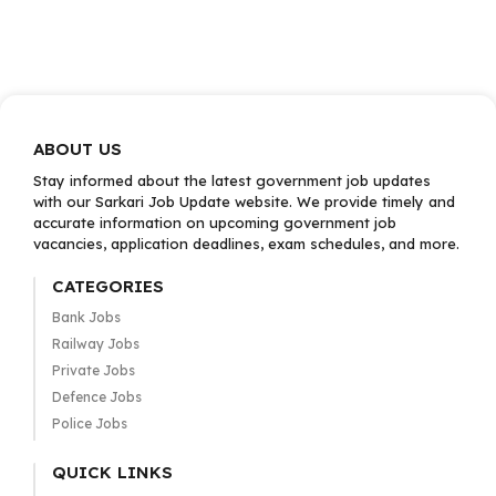
ABOUT US
Stay informed about the latest government job updates
with our Sarkari Job Update website. We provide timely and
accurate information on upcoming government job
vacancies, application deadlines, exam schedules, and more.
CATEGORIES
Bank Jobs
Railway Jobs
Private Jobs
Defence Jobs
Police Jobs
QUICK LINKS