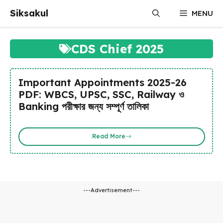
Skip
Siksakul
MENU
to
content
CDS Chief 2025
Important Appointments 2025-26
PDF: WBCS, UPSC, SSC, Railway ও
Banking পরীক্ষার জন্য সম্পূর্ণ তালিকা
Read More
---Advertisement---