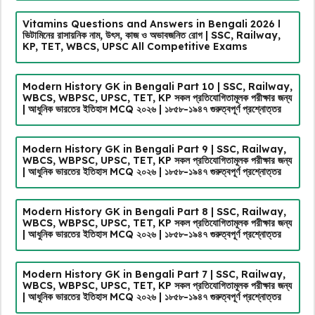
Vitamins Questions and Answers in Bengali 2026 l
ভিটামিনের রাসায়নিক নাম, উৎস, কাজ ও অভাবজনিত রোগ | SSC, Railway,
KP, TET, WBCS, UPSC All Competitive Exams
Modern History GK in Bengali Part 10 | SSC, Railway,
WBCS, WBPSC, UPSC, TET, KP সকল প্রতিযোগিতামূলক পরীক্ষার জন্য
| আধুনিক ভারতের ইতিহাস MCQ ২০২৬ | ১৮৫৮-১৯৪৭ গুরুত্বপূর্ণ প্রশ্নোত্তর
Modern History GK in Bengali Part 9 | SSC, Railway,
WBCS, WBPSC, UPSC, TET, KP সকল প্রতিযোগিতামূলক পরীক্ষার জন্য
| আধুনিক ভারতের ইতিহাস MCQ ২০২৬ | ১৮৫৮-১৯৪৭ গুরুত্বপূর্ণ প্রশ্নোত্তর
Modern History GK in Bengali Part 8 | SSC, Railway,
WBCS, WBPSC, UPSC, TET, KP সকল প্রতিযোগিতামূলক পরীক্ষার জন্য
| আধুনিক ভারতের ইতিহাস MCQ ২০২৬ | ১৮৫৮-১৯৪৭ গুরুত্বপূর্ণ প্রশ্নোত্তর
Modern History GK in Bengali Part 7 | SSC, Railway,
WBCS, WBPSC, UPSC, TET, KP সকল প্রতিযোগিতামূলক পরীক্ষার জন্য
| আধুনিক ভারতের ইতিহাস MCQ ২০২৬ | ১৮৫৮-১৯৪৭ গুরুত্বপূর্ণ প্রশ্নোত্তর