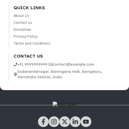
QUICK LINKS
About Us
Contact us
Disclaimer
Privacy Policy
Terms and Conditions
CONTACT US
+91 9999999999
contact@example.com
Sadanandanagar, Bennigana Halli, Bengaluru,
Karnataka 560016, India