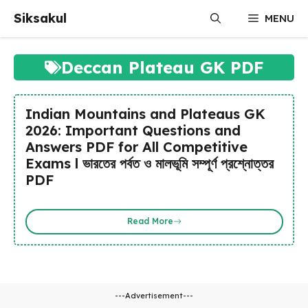
Skip
Siksakul
MENU
to
content
Deccan Plateau GK PDF
Indian Mountains and Plateaus GK
2026: Important Questions and
Answers PDF for All Competitive
Exams l ভারতের পর্বত ও মালভূমি সম্পূর্ণ প্রশ্নোত্তর
PDF
Read More
---Advertisement---