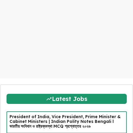
Latest Jobs
President of India, Vice President, Prime Minister &
Cabinet Ministers | Indian Polity Notes Bengali l
ভারতীয় সংবিধান ও রাষ্ট্রব্যবস্থা MCQ প্রশ্নোত্তর ২০২৬