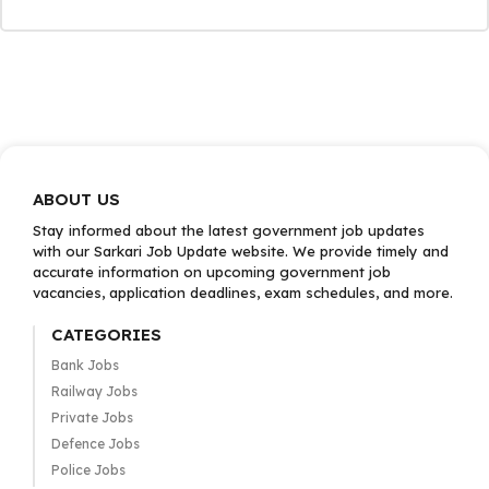
ABOUT US
Stay informed about the latest government job updates
with our Sarkari Job Update website. We provide timely and
accurate information on upcoming government job
vacancies, application deadlines, exam schedules, and more.
CATEGORIES
Bank Jobs
Railway Jobs
Private Jobs
Defence Jobs
Police Jobs