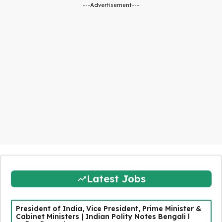
---Advertisement---
Latest Jobs
President of India, Vice President, Prime Minister &
Cabinet Ministers | Indian Polity Notes Bengali l