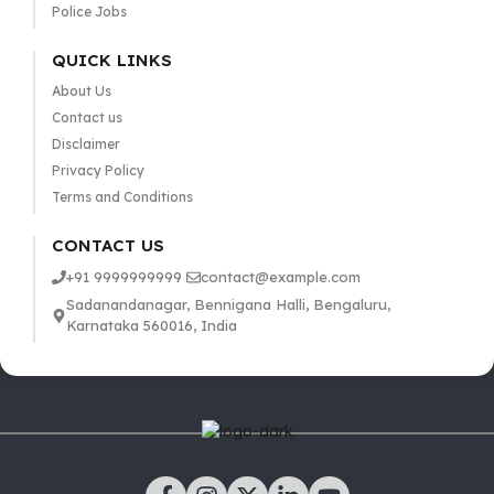
Police Jobs
QUICK LINKS
About Us
Contact us
Disclaimer
Privacy Policy
Terms and Conditions
CONTACT US
+91 9999999999
contact@example.com
Sadanandanagar, Bennigana Halli, Bengaluru,
Karnataka 560016, India