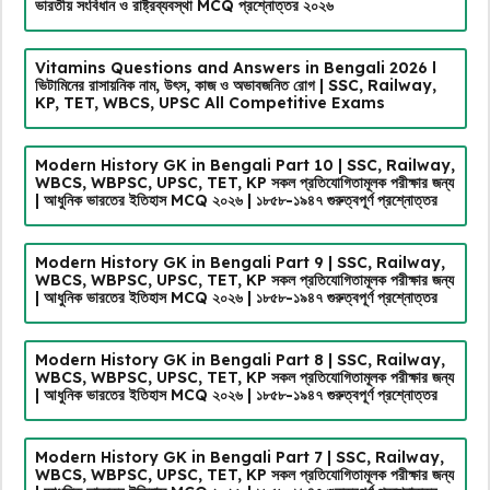
ভারতীয় সংবিধান ও রাষ্ট্রব্যবস্থা MCQ প্রশ্নোত্তর ২০২৬
Vitamins Questions and Answers in Bengali 2026 l
ভিটামিনের রাসায়নিক নাম, উৎস, কাজ ও অভাবজনিত রোগ | SSC, Railway,
KP, TET, WBCS, UPSC All Competitive Exams
Modern History GK in Bengali Part 10 | SSC, Railway,
WBCS, WBPSC, UPSC, TET, KP সকল প্রতিযোগিতামূলক পরীক্ষার জন্য
| আধুনিক ভারতের ইতিহাস MCQ ২০২৬ | ১৮৫৮-১৯৪৭ গুরুত্বপূর্ণ প্রশ্নোত্তর
Modern History GK in Bengali Part 9 | SSC, Railway,
WBCS, WBPSC, UPSC, TET, KP সকল প্রতিযোগিতামূলক পরীক্ষার জন্য
| আধুনিক ভারতের ইতিহাস MCQ ২০২৬ | ১৮৫৮-১৯৪৭ গুরুত্বপূর্ণ প্রশ্নোত্তর
Modern History GK in Bengali Part 8 | SSC, Railway,
WBCS, WBPSC, UPSC, TET, KP সকল প্রতিযোগিতামূলক পরীক্ষার জন্য
| আধুনিক ভারতের ইতিহাস MCQ ২০২৬ | ১৮৫৮-১৯৪৭ গুরুত্বপূর্ণ প্রশ্নোত্তর
Modern History GK in Bengali Part 7 | SSC, Railway,
WBCS, WBPSC, UPSC, TET, KP সকল প্রতিযোগিতামূলক পরীক্ষার জন্য