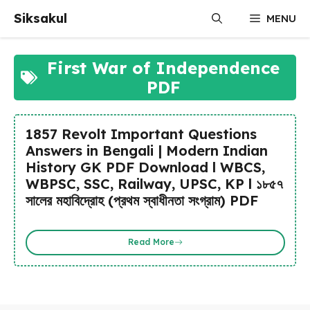
Skip
Siksakul
MENU
to
content
First War of Independence
PDF
1857 Revolt Important Questions
Answers in Bengali | Modern Indian
History GK PDF Download l WBCS,
WBPSC, SSC, Railway, UPSC, KP l ১৮৫৭
সালের মহাবিদ্রোহ (প্রথম স্বাধীনতা সংগ্রাম) PDF
Read More