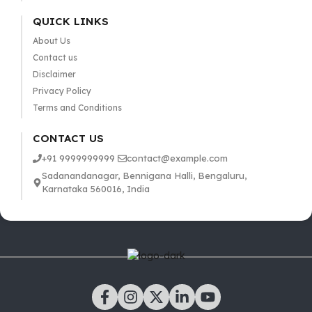
QUICK LINKS
About Us
Contact us
Disclaimer
Privacy Policy
Terms and Conditions
CONTACT US
+91 9999999999
contact@example.com
Sadanandanagar, Bennigana Halli, Bengaluru,
Karnataka 560016, India