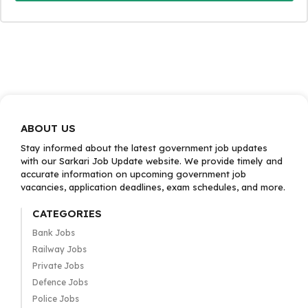
ABOUT US
Stay informed about the latest government job updates
with our Sarkari Job Update website. We provide timely and
accurate information on upcoming government job
vacancies, application deadlines, exam schedules, and more.
CATEGORIES
Bank Jobs
Railway Jobs
Private Jobs
Defence Jobs
Police Jobs