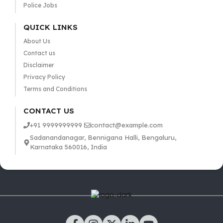
Police Jobs
QUICK LINKS
About Us
Contact us
Disclaimer
Privacy Policy
Terms and Conditions
CONTACT US
+91 9999999999
contact@example.com
Sadanandanagar, Bennigana Halli, Bengaluru,
Karnataka 560016, India