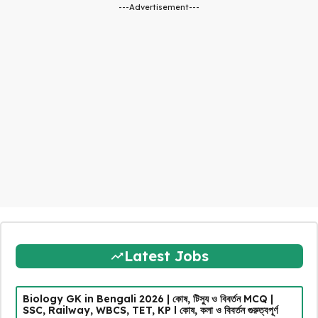
---Advertisement---
Latest Jobs
Biology GK in Bengali 2026 | কোষ, টিস্যু ও বিবর্তন MCQ |
SSC, Railway, WBCS, TET, KP l কোষ, কলা ও বিবর্তন গুরুত্বপূর্ণ