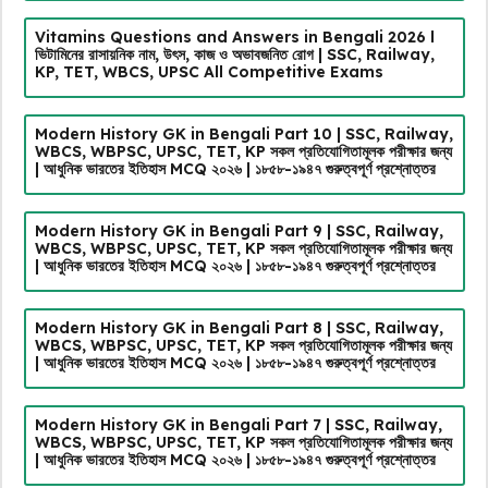
Vitamins Questions and Answers in Bengali 2026 l
ভিটামিনের রাসায়নিক নাম, উৎস, কাজ ও অভাবজনিত রোগ | SSC, Railway,
KP, TET, WBCS, UPSC All Competitive Exams
Modern History GK in Bengali Part 10 | SSC, Railway,
WBCS, WBPSC, UPSC, TET, KP সকল প্রতিযোগিতামূলক পরীক্ষার জন্য
| আধুনিক ভারতের ইতিহাস MCQ ২০২৬ | ১৮৫৮-১৯৪৭ গুরুত্বপূর্ণ প্রশ্নোত্তর
Modern History GK in Bengali Part 9 | SSC, Railway,
WBCS, WBPSC, UPSC, TET, KP সকল প্রতিযোগিতামূলক পরীক্ষার জন্য
| আধুনিক ভারতের ইতিহাস MCQ ২০২৬ | ১৮৫৮-১৯৪৭ গুরুত্বপূর্ণ প্রশ্নোত্তর
Modern History GK in Bengali Part 8 | SSC, Railway,
WBCS, WBPSC, UPSC, TET, KP সকল প্রতিযোগিতামূলক পরীক্ষার জন্য
| আধুনিক ভারতের ইতিহাস MCQ ২০২৬ | ১৮৫৮-১৯৪৭ গুরুত্বপূর্ণ প্রশ্নোত্তর
Modern History GK in Bengali Part 7 | SSC, Railway,
WBCS, WBPSC, UPSC, TET, KP সকল প্রতিযোগিতামূলক পরীক্ষার জন্য
| আধুনিক ভারতের ইতিহাস MCQ ২০২৬ | ১৮৫৮-১৯৪৭ গুরুত্বপূর্ণ প্রশ্নোত্তর