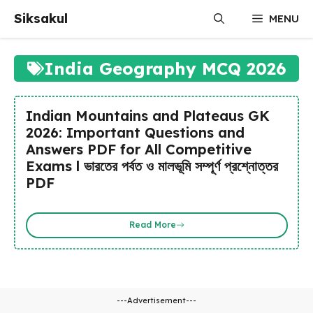
Skip
Siksakul
MENU
to
content
India Geography MCQ 2026
Indian Mountains and Plateaus GK
2026: Important Questions and
Answers PDF for All Competitive
Exams l ভারতের পর্বত ও মালভূমি সম্পূর্ণ প্রশ্নোত্তর
PDF
Read More
---Advertisement---