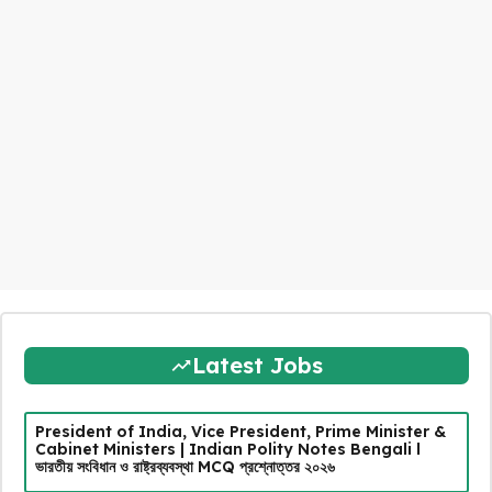
Latest Jobs
President of India, Vice President, Prime Minister &
Cabinet Ministers | Indian Polity Notes Bengali l
ভারতীয় সংবিধান ও রাষ্ট্রব্যবস্থা MCQ প্রশ্নোত্তর ২০২৬