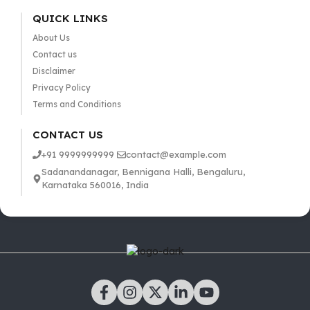
QUICK LINKS
About Us
Contact us
Disclaimer
Privacy Policy
Terms and Conditions
CONTACT US
+91 9999999999
contact@example.com
Sadanandanagar, Bennigana Halli, Bengaluru,
Karnataka 560016, India