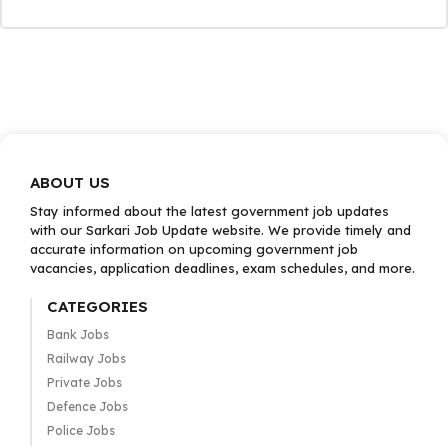
ABOUT US
Stay informed about the latest government job updates
with our Sarkari Job Update website. We provide timely and
accurate information on upcoming government job
vacancies, application deadlines, exam schedules, and more.
CATEGORIES
Bank Jobs
Railway Jobs
Private Jobs
Defence Jobs
Police Jobs