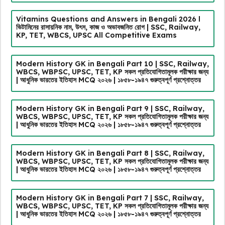
Vitamins Questions and Answers in Bengali 2026 l
ভিটামিনের রাসায়নিক নাম, উৎস, কাজ ও অভাবজনিত রোগ | SSC, Railway,
KP, TET, WBCS, UPSC All Competitive Exams
Modern History GK in Bengali Part 10 | SSC, Railway,
WBCS, WBPSC, UPSC, TET, KP সকল প্রতিযোগিতামূলক পরীক্ষার জন্য
| আধুনিক ভারতের ইতিহাস MCQ ২০২৬ | ১৮৫৮-১৯৪৭ গুরুত্বপূর্ণ প্রশ্নোত্তর
Modern History GK in Bengali Part 9 | SSC, Railway,
WBCS, WBPSC, UPSC, TET, KP সকল প্রতিযোগিতামূলক পরীক্ষার জন্য
| আধুনিক ভারতের ইতিহাস MCQ ২০২৬ | ১৮৫৮-১৯৪৭ গুরুত্বপূর্ণ প্রশ্নোত্তর
Modern History GK in Bengali Part 8 | SSC, Railway,
WBCS, WBPSC, UPSC, TET, KP সকল প্রতিযোগিতামূলক পরীক্ষার জন্য
| আধুনিক ভারতের ইতিহাস MCQ ২০২৬ | ১৮৫৮-১৯৪৭ গুরুত্বপূর্ণ প্রশ্নোত্তর
Modern History GK in Bengali Part 7 | SSC, Railway,
WBCS, WBPSC, UPSC, TET, KP সকল প্রতিযোগিতামূলক পরীক্ষার জন্য
| আধুনিক ভারতের ইতিহাস MCQ ২০২৬ | ১৮৫৮-১৯৪৭ গুরুত্বপূর্ণ প্রশ্নোত্তর