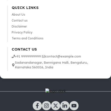
QUICK LINKS
About Us
Contact us
Disclaimer
Privacy Policy
Terms and Conditions
CONTACT US
+91 9999999999
contact@example.com
Sadanandanagar, Bennigana Halli, Bengaluru,
Karnataka 560016, India