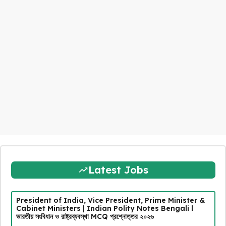
Latest Jobs
President of India, Vice President, Prime Minister &
Cabinet Ministers | Indian Polity Notes Bengali l
ভারতীয় সংবিধান ও রাষ্ট্রব্যবস্থা MCQ প্রশ্নোত্তর ২০২৬