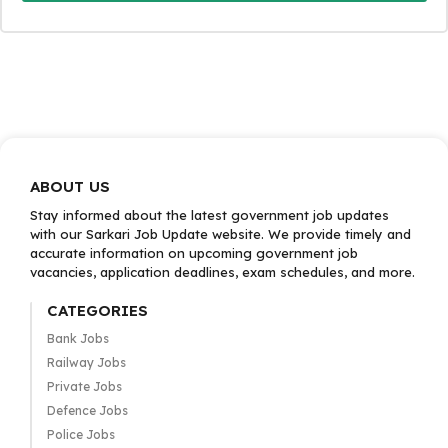
ABOUT US
Stay informed about the latest government job updates
with our Sarkari Job Update website. We provide timely and
accurate information on upcoming government job
vacancies, application deadlines, exam schedules, and more.
CATEGORIES
Bank Jobs
Railway Jobs
Private Jobs
Defence Jobs
Police Jobs