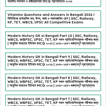
ভারতীয় সংবিধান ও রাষ্ট্রব্যবস্থা MCQ প্রশ্নোত্তর ২০২৬
Vitamins Questions and Answers in Bengali 2026 l
ভিটামিনের রাসায়নিক নাম, উৎস, কাজ ও অভাবজনিত রোগ | SSC, Railway,
KP, TET, WBCS, UPSC All Competitive Exams
Modern History GK in Bengali Part 10 | SSC, Railway,
WBCS, WBPSC, UPSC, TET, KP সকল প্রতিযোগিতামূলক পরীক্ষার জন্য
| আধুনিক ভারতের ইতিহাস MCQ ২০২৬ | ১৮৫৮-১৯৪৭ গুরুত্বপূর্ণ প্রশ্নোত্তর
Modern History GK in Bengali Part 9 | SSC, Railway,
WBCS, WBPSC, UPSC, TET, KP সকল প্রতিযোগিতামূলক পরীক্ষার জন্য
| আধুনিক ভারতের ইতিহাস MCQ ২০২৬ | ১৮৫৮-১৯৪৭ গুরুত্বপূর্ণ প্রশ্নোত্তর
Modern History GK in Bengali Part 8 | SSC, Railway,
WBCS, WBPSC, UPSC, TET, KP সকল প্রতিযোগিতামূলক পরীক্ষার জন্য
| আধুনিক ভারতের ইতিহাস MCQ ২০২৬ | ১৮৫৮-১৯৪৭ গুরুত্বপূর্ণ প্রশ্নোত্তর
Modern History GK in Bengali Part 7 | SSC, Railway,
WBCS, WBPSC, UPSC, TET, KP সকল প্রতিযোগিতামূলক পরীক্ষার জন্য