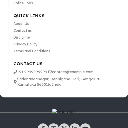
Police Jobs
QUICK LINKS
About Us
Contact us
Disclaimer
Privacy Policy
Terms and Conditions
CONTACT US
+91 9999999999
contact@example.com
Sadanandanagar, Bennigana Halli, Bengaluru,
Karnataka 560016, India