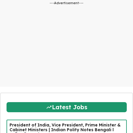
---Advertisement---
Latest Jobs
President of India, Vice President, Prime Minister &
Cabinet Ministers | Indian Polity Notes Bengali l