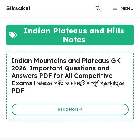
Skip
Siksakul
MENU
to
content
Indian Plateaus and Hills
Notes
Indian Mountains and Plateaus GK
2026: Important Questions and
Answers PDF for All Competitive
Exams l ভারতের পর্বত ও মালভূমি সম্পূর্ণ প্রশ্নোত্তর
PDF
Read More