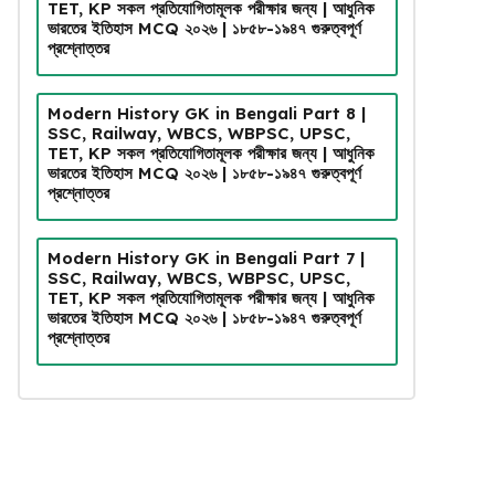
TET, KP সকল প্রতিযোগিতামূলক পরীক্ষার জন্য | আধুনিক
ভারতের ইতিহাস MCQ ২০২৬ | ১৮৫৮-১৯৪৭ গুরুত্বপূর্ণ
প্রশ্নোত্তর
Modern History GK in Bengali Part 8 |
SSC, Railway, WBCS, WBPSC, UPSC,
TET, KP সকল প্রতিযোগিতামূলক পরীক্ষার জন্য | আধুনিক
ভারতের ইতিহাস MCQ ২০২৬ | ১৮৫৮-১৯৪৭ গুরুত্বপূর্ণ
প্রশ্নোত্তর
Modern History GK in Bengali Part 7 |
SSC, Railway, WBCS, WBPSC, UPSC,
TET, KP সকল প্রতিযোগিতামূলক পরীক্ষার জন্য | আধুনিক
ভারতের ইতিহাস MCQ ২০২৬ | ১৮৫৮-১৯৪৭ গুরুত্বপূর্ণ
প্রশ্নোত্তর