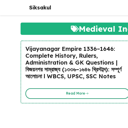
Skip
Siksakul
to
content
Medieval In
Vijayanagar Empire 1336–1646:
Complete History, Rulers,
Administration & GK Questions |
বিজয়নগর সাম্রাজ্য (১৩৩৬–১৬৪৬ খ্রিস্টাব্দ): সম্পূর্ণ
আলোচনা l WBCS, UPSC, SSC Notes
Read More