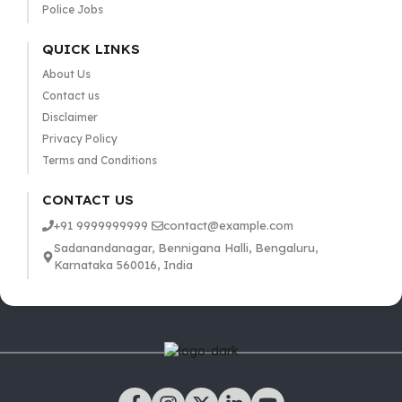
Police Jobs
QUICK LINKS
About Us
Contact us
Disclaimer
Privacy Policy
Terms and Conditions
CONTACT US
+91 9999999999
contact@example.com
Sadanandanagar, Bennigana Halli, Bengaluru,
Karnataka 560016, India