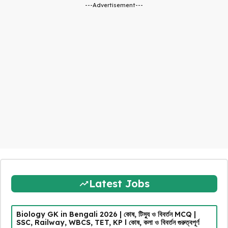
---Advertisement---
Latest Jobs
Biology GK in Bengali 2026 | কোষ, টিস্যু ও বিবর্তন MCQ |
SSC, Railway, WBCS, TET, KP l কোষ, কলা ও বিবর্তন গুরুত্বপূর্ণ