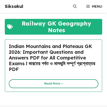
Skip
Siksakul
MENU
to
content
Railway GK Geography
Notes
Indian Mountains and Plateaus GK
2026: Important Questions and
Answers PDF for All Competitive
Exams l ভারতের পর্বত ও মালভূমি সম্পূর্ণ প্রশ্নোত্তর
PDF
Read More