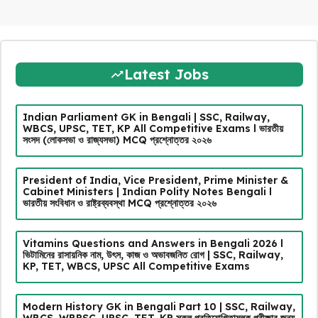
Latest Jobs
Indian Parliament GK in Bengali | SSC, Railway,
WBCS, UPSC, TET, KP All Competitive Exams l ভারতীয়
সংসদ (লোকসভা ও রাজ্যসভা) MCQ প্রশ্নোত্তর ২০২৬
President of India, Vice President, Prime Minister &
Cabinet Ministers | Indian Polity Notes Bengali l
ভারতীয় সংবিধান ও রাষ্ট্রব্যবস্থা MCQ প্রশ্নোত্তর ২০২৬
Vitamins Questions and Answers in Bengali 2026 l
ভিটামিনের রাসায়নিক নাম, উৎস, কাজ ও অভাবজনিত রোগ | SSC, Railway,
KP, TET, WBCS, UPSC All Competitive Exams
Modern History GK in Bengali Part 10 | SSC, Railway,
WBCS, WBPSC, UPSC, TET, KP সকল প্রতিযোগিতামূলক পরীক্ষার জন্য