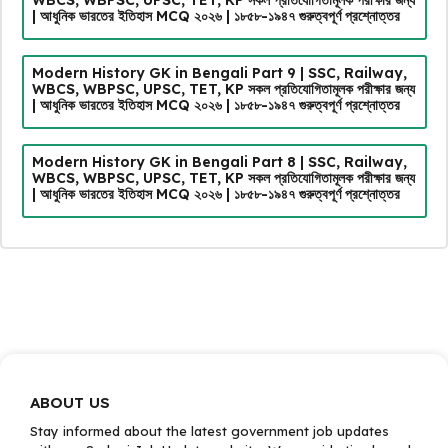
| আধুনিক ভারতের ইতিহাস MCQ ২০২৬ | ১৮৫৮-১৯৪৭ গুরুত্বপূর্ণ প্রশ্নোত্তর
Modern History GK in Bengali Part 9 | SSC, Railway,
WBCS, WBPSC, UPSC, TET, KP সকল প্রতিযোগিতামূলক পরীক্ষার জন্য
| আধুনিক ভারতের ইতিহাস MCQ ২০২৬ | ১৮৫৮-১৯৪৭ গুরুত্বপূর্ণ প্রশ্নোত্তর
Modern History GK in Bengali Part 8 | SSC, Railway,
WBCS, WBPSC, UPSC, TET, KP সকল প্রতিযোগিতামূলক পরীক্ষার জন্য
| আধুনিক ভারতের ইতিহাস MCQ ২০২৬ | ১৮৫৮-১৯৪৭ গুরুত্বপূর্ণ প্রশ্নোত্তর
ABOUT US
Stay informed about the latest government job updates