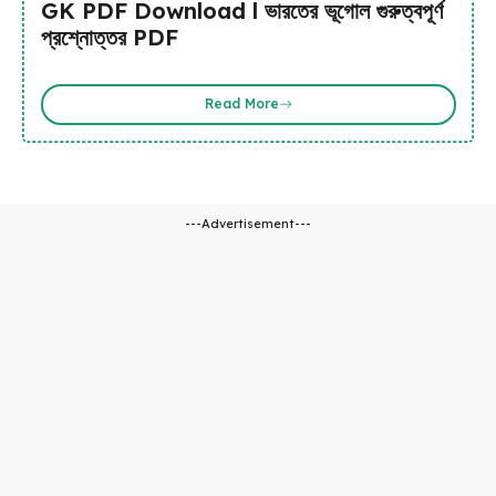
GK PDF Download l ভারতের ভূগোল গুরুত্বপূর্ণ
প্রশ্নোত্তর PDF
Read More
---Advertisement---