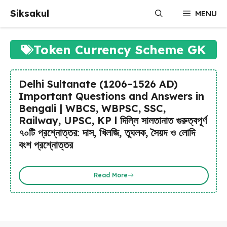
Skip
Siksakul
MENU
to
content
Token Currency Scheme GK
Delhi Sultanate (1206–1526 AD)
Important Questions and Answers in
Bengali | WBCS, WBPSC, SSC,
Railway, UPSC, KP l দিল্লি সালতানাত গুরুত্বপূর্ণ
৭০টি প্রশ্নোত্তর: দাস, খিলজি, তুঘলক, সৈয়দ ও লোদি
বংশ প্রশ্নোত্তর
Read More