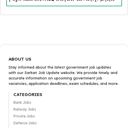
ABOUT US
Stay informed about the latest government job updates
with our Sarkari Job Update website. We provide timely and
accurate information on upcoming government job
vacancies, application deadlines, exam schedules, and more.
CATEGORIES
Bank Jobs
Railway Jobs
Private Jobs
Defence Jobs