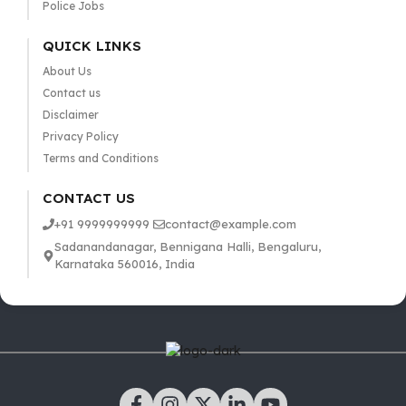
Police Jobs
QUICK LINKS
About Us
Contact us
Disclaimer
Privacy Policy
Terms and Conditions
CONTACT US
+91 9999999999
contact@example.com
Sadanandanagar, Bennigana Halli, Bengaluru,
Karnataka 560016, India