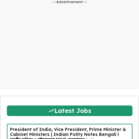
---Advertisement---
Latest Jobs
President of India, Vice President, Prime Minister &
Cabinet Ministers | Indian Polity Notes Bengali l