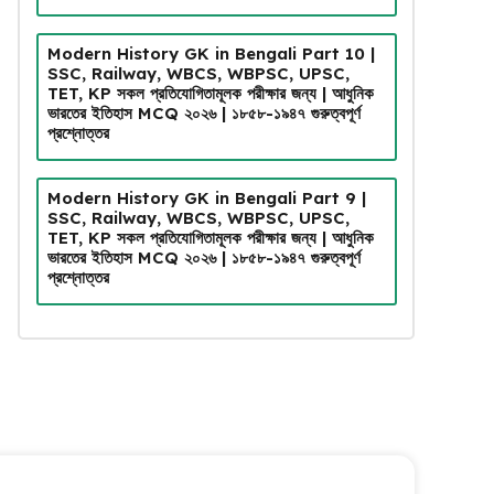
Modern History GK in Bengali Part 10 |
SSC, Railway, WBCS, WBPSC, UPSC,
TET, KP সকল প্রতিযোগিতামূলক পরীক্ষার জন্য | আধুনিক
ভারতের ইতিহাস MCQ ২০২৬ | ১৮৫৮-১৯৪৭ গুরুত্বপূর্ণ
প্রশ্নোত্তর
Modern History GK in Bengali Part 9 |
SSC, Railway, WBCS, WBPSC, UPSC,
TET, KP সকল প্রতিযোগিতামূলক পরীক্ষার জন্য | আধুনিক
ভারতের ইতিহাস MCQ ২০২৬ | ১৮৫৮-১৯৪৭ গুরুত্বপূর্ণ
প্রশ্নোত্তর