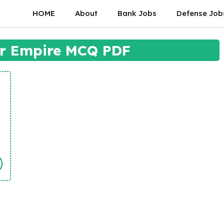
HOME
About
Bank Jobs
Defense Job
r Empire MCQ PDF