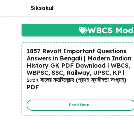
Skip
Siksakul
to
content
WBCS Mode
1857 Revolt Important Questions
Answers in Bengali | Modern Indian
History GK PDF Download l WBCS,
WBPSC, SSC, Railway, UPSC, KP l
১৮৫৭ সালের মহাবিদ্রোহ (প্রথম স্বাধীনতা সংগ্রাম)
PDF
Read More