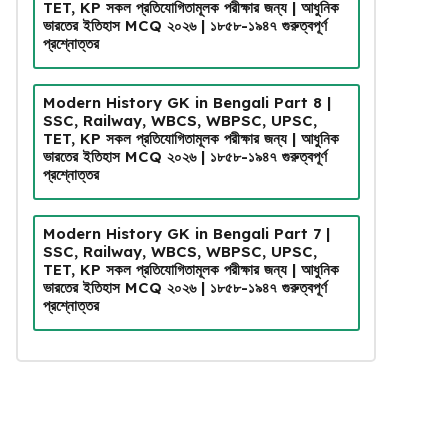
TET, KP সকল প্রতিযোগিতামূলক পরীক্ষার জন্য | আধুনিক
ভারতের ইতিহাস MCQ ২০২৬ | ১৮৫৮-১৯৪৭ গুরুত্বপূর্ণ
প্রশ্নোত্তর
Modern History GK in Bengali Part 8 |
SSC, Railway, WBCS, WBPSC, UPSC,
TET, KP সকল প্রতিযোগিতামূলক পরীক্ষার জন্য | আধুনিক
ভারতের ইতিহাস MCQ ২০২৬ | ১৮৫৮-১৯৪৭ গুরুত্বপূর্ণ
প্রশ্নোত্তর
Modern History GK in Bengali Part 7 |
SSC, Railway, WBCS, WBPSC, UPSC,
TET, KP সকল প্রতিযোগিতামূলক পরীক্ষার জন্য | আধুনিক
ভারতের ইতিহাস MCQ ২০২৬ | ১৮৫৮-১৯৪৭ গুরুত্বপূর্ণ
প্রশ্নোত্তর