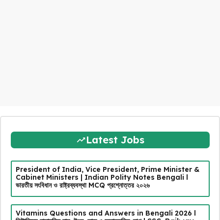
Latest Jobs
President of India, Vice President, Prime Minister &
Cabinet Ministers | Indian Polity Notes Bengali l
ভারতীয় সংবিধান ও রাষ্ট্রব্যবস্থা MCQ প্রশ্নোত্তর ২০২৬
Vitamins Questions and Answers in Bengali 2026 l