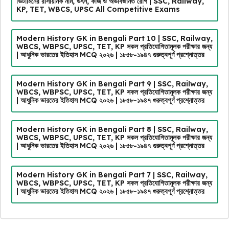
ভিটামিনের রাসায়নিক নাম, উৎস, কাজ ও অভাবজনিত রোগ | SSC, Railway,
KP, TET, WBCS, UPSC All Competitive Exams
Modern History GK in Bengali Part 10 | SSC, Railway,
WBCS, WBPSC, UPSC, TET, KP সকল প্রতিযোগিতামূলক পরীক্ষার জন্য
| আধুনিক ভারতের ইতিহাস MCQ ২০২৬ | ১৮৫৮-১৯৪৭ গুরুত্বপূর্ণ প্রশ্নোত্তর
Modern History GK in Bengali Part 9 | SSC, Railway,
WBCS, WBPSC, UPSC, TET, KP সকল প্রতিযোগিতামূলক পরীক্ষার জন্য
| আধুনিক ভারতের ইতিহাস MCQ ২০২৬ | ১৮৫৮-১৯৪৭ গুরুত্বপূর্ণ প্রশ্নোত্তর
Modern History GK in Bengali Part 8 | SSC, Railway,
WBCS, WBPSC, UPSC, TET, KP সকল প্রতিযোগিতামূলক পরীক্ষার জন্য
| আধুনিক ভারতের ইতিহাস MCQ ২০২৬ | ১৮৫৮-১৯৪৭ গুরুত্বপূর্ণ প্রশ্নোত্তর
Modern History GK in Bengali Part 7 | SSC, Railway,
WBCS, WBPSC, UPSC, TET, KP সকল প্রতিযোগিতামূলক পরীক্ষার জন্য
| আধুনিক ভারতের ইতিহাস MCQ ২০২৬ | ১৮৫৮-১৯৪৭ গুরুত্বপূর্ণ প্রশ্নোত্তর