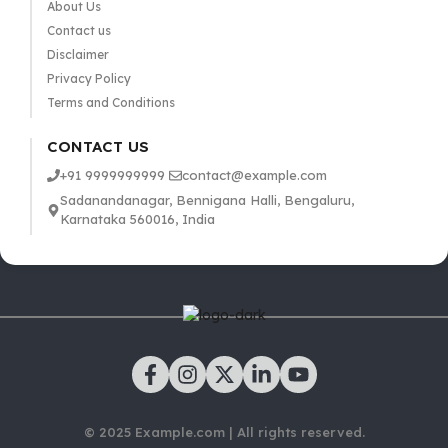
About Us
Contact us
Disclaimer
Privacy Policy
Terms and Conditions
CONTACT US
+91 9999999999
contact@example.com
Sadanandanagar, Bennigana Halli, Bengaluru,
Karnataka 560016, India
© 2025 Example.com | All rights reserved.