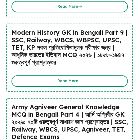
Read More
Modern History GK in Bengali Part 9 |
SSC, Railway, WBCS, WBPSC, UPSC,
TET, KP সকল প্রতিযোগিতামূলক পরীক্ষার জন্য |
আধুনিক ভারতের ইতিহাস MCQ ২০২৬ | ১৮৫৮-১৯৪৭
গুরুত্বপূর্ণ প্রশ্নোত্তর
Read More
Army Agniveer General Knowledge
MCQ in Bengali Part 4 | আর্মি অগ্নিবীর GK
২০২৬: ৭০টি গুরুত্বপূর্ণ সাধারণ জ্ঞান প্রশ্নোত্তর | SSC,
Railway, WBCS, UPSC, Agniveer, TET,
Defence Exams