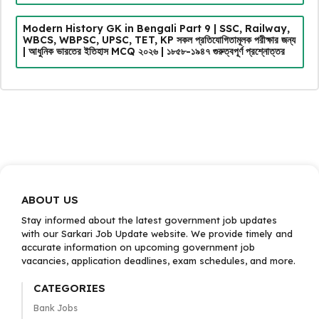
Modern History GK in Bengali Part 9 | SSC, Railway,
WBCS, WBPSC, UPSC, TET, KP সকল প্রতিযোগিতামূলক পরীক্ষার জন্য
| আধুনিক ভারতের ইতিহাস MCQ ২০২৬ | ১৮৫৮-১৯৪৭ গুরুত্বপূর্ণ প্রশ্নোত্তর
ABOUT US
Stay informed about the latest government job updates
with our Sarkari Job Update website. We provide timely and
accurate information on upcoming government job
vacancies, application deadlines, exam schedules, and more.
CATEGORIES
Bank Jobs