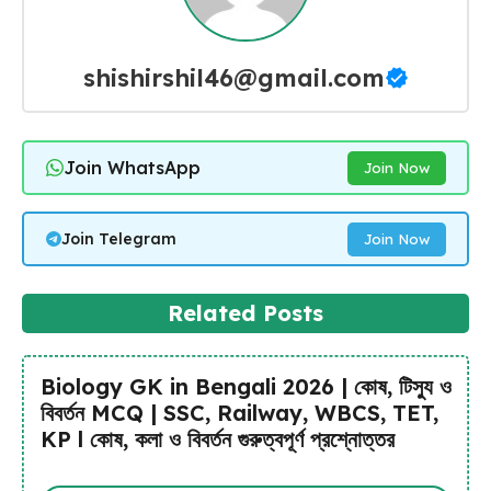
shishirshil46@gmail.com
Join WhatsApp
Join Now
Join Telegram
Join Now
Related Posts
Biology GK in Bengali 2026 | কোষ, টিস্যু ও
বিবর্তন MCQ | SSC, Railway, WBCS, TET,
KP l কোষ, কলা ও বিবর্তন গুরুত্বপূর্ণ প্রশ্নোত্তর