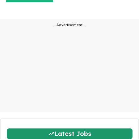
---Advertisement---
Latest Jobs