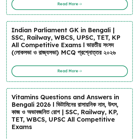
Read More
Indian Parliament GK in Bengali |
SSC, Railway, WBCS, UPSC, TET, KP
All Competitive Exams l ভারতীয় সংসদ
(লোকসভা ও রাজ্যসভা) MCQ প্রশ্নোত্তর ২০২৬
Read More
Vitamins Questions and Answers in
Bengali 2026 l ভিটামিনের রাসায়নিক নাম, উৎস,
কাজ ও অভাবজনিত রোগ | SSC, Railway, KP,
TET, WBCS, UPSC All Competitive
Exams