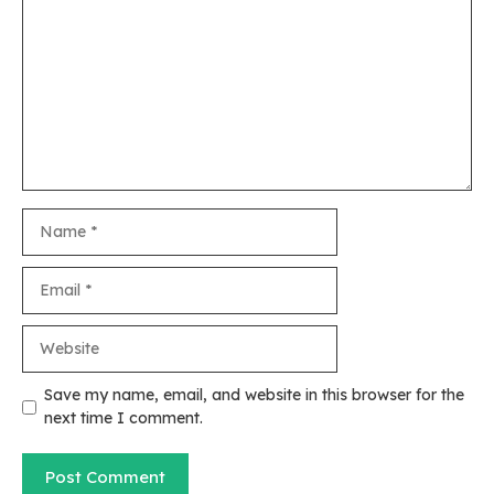
Name
Email
Website
Save my name, email, and website in this browser for the
next time I comment.