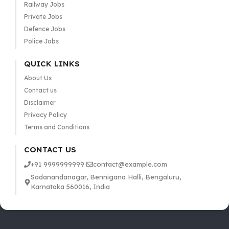
Railway Jobs
Private Jobs
Defence Jobs
Police Jobs
QUICK LINKS
About Us
Contact us
Disclaimer
Privacy Policy
Terms and Conditions
CONTACT US
+91 9999999999
contact@example.com
Sadanandanagar, Bennigana Halli, Bengaluru,
Karnataka 560016, India