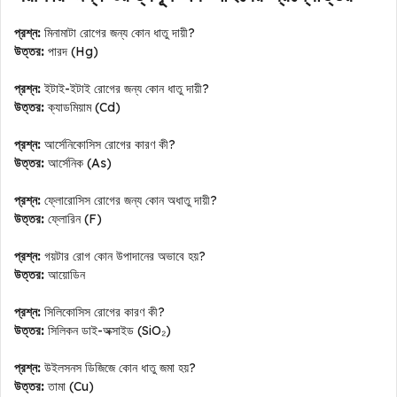
প্রশ্ন:
মিনামাটা রোগের জন্য কোন ধাতু দায়ী?
উত্তর:
পারদ (Hg)
প্রশ্ন:
ইটাই-ইটাই রোগের জন্য কোন ধাতু দায়ী?
উত্তর:
ক্যাডমিয়াম (Cd)
প্রশ্ন:
আর্সেনিকোসিস রোগের কারণ কী?
উত্তর:
আর্সেনিক (As)
প্রশ্ন:
ফ্লোরোসিস রোগের জন্য কোন অধাতু দায়ী?
উত্তর:
ফ্লোরিন (F)
প্রশ্ন:
গয়টার রোগ কোন উপাদানের অভাবে হয়?
উত্তর:
আয়োডিন
প্রশ্ন:
সিলিকোসিস রোগের কারণ কী?
উত্তর:
সিলিকন ডাই-অক্সাইড (SiO₂)
প্রশ্ন:
উইলসনস ডিজিজে কোন ধাতু জমা হয়?
উত্তর:
তামা (Cu)