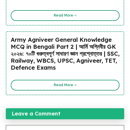
Read More
Army Agniveer General Knowledge
MCQ in Bengali Part 2 | আর্মি অগ্নিবীর GK
২০২৬: ৭০টি গুরুত্বপূর্ণ সাধারণ জ্ঞান প্রশ্নোত্তর | SSC,
Railway, WBCS, UPSC, Agniveer, TET,
Defence Exams
Read More
Leave a Comment
Comment