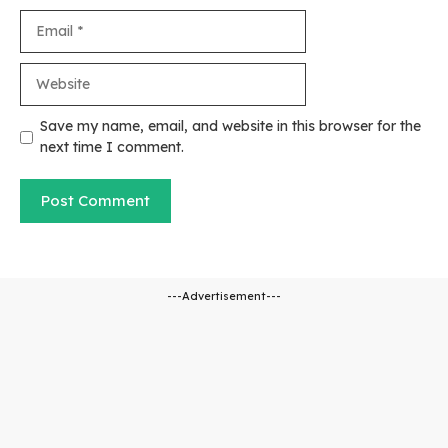
Email
Website
Save my name, email, and website in this browser for the
next time I comment.
---Advertisement---