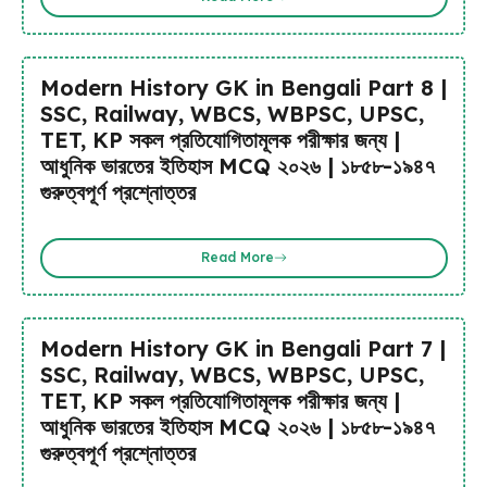
Modern History GK in Bengali Part 8 |
SSC, Railway, WBCS, WBPSC, UPSC,
TET, KP সকল প্রতিযোগিতামূলক পরীক্ষার জন্য |
আধুনিক ভারতের ইতিহাস MCQ ২০২৬ | ১৮৫৮-১৯৪৭
গুরুত্বপূর্ণ প্রশ্নোত্তর
Read More
Modern History GK in Bengali Part 7 |
SSC, Railway, WBCS, WBPSC, UPSC,
TET, KP সকল প্রতিযোগিতামূলক পরীক্ষার জন্য |
আধুনিক ভারতের ইতিহাস MCQ ২০২৬ | ১৮৫৮-১৯৪৭
গুরুত্বপূর্ণ প্রশ্নোত্তর