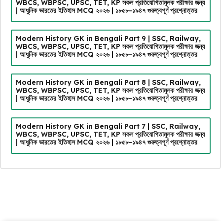
WBCS, WBPSC, UPSC, TET, KP সকল প্রতিযোগিতামূলক পরীক্ষার জন্য
| আধুনিক ভারতের ইতিহাস MCQ ২০২৬ | ১৮৫৮-১৯৪৭ গুরুত্বপূর্ণ প্রশ্নোত্তর
Modern History GK in Bengali Part 9 | SSC, Railway,
WBCS, WBPSC, UPSC, TET, KP সকল প্রতিযোগিতামূলক পরীক্ষার জন্য
| আধুনিক ভারতের ইতিহাস MCQ ২০২৬ | ১৮৫৮-১৯৪৭ গুরুত্বপূর্ণ প্রশ্নোত্তর
Modern History GK in Bengali Part 8 | SSC, Railway,
WBCS, WBPSC, UPSC, TET, KP সকল প্রতিযোগিতামূলক পরীক্ষার জন্য
| আধুনিক ভারতের ইতিহাস MCQ ২০২৬ | ১৮৫৮-১৯৪৭ গুরুত্বপূর্ণ প্রশ্নোত্তর
Modern History GK in Bengali Part 7 | SSC, Railway,
WBCS, WBPSC, UPSC, TET, KP সকল প্রতিযোগিতামূলক পরীক্ষার জন্য
| আধুনিক ভারতের ইতিহাস MCQ ২০২৬ | ১৮৫৮-১৯৪৭ গুরুত্বপূর্ণ প্রশ্নোত্তর