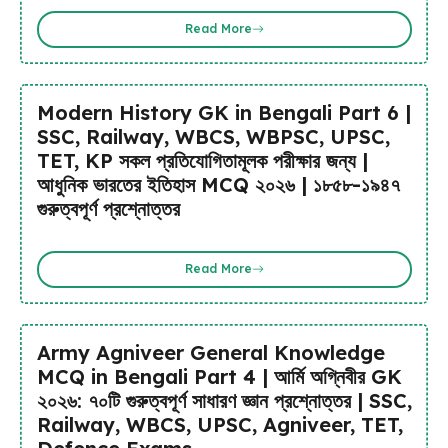
Read More
Modern History GK in Bengali Part 6 |
SSC, Railway, WBCS, WBPSC, UPSC,
TET, KP সকল প্রতিযোগিতামূলক পরীক্ষার জন্য |
আধুনিক ভারতের ইতিহাস MCQ ২০২৬ | ১৮৫৮-১৯৪৭
গুরুত্বপূর্ণ প্রশ্নোত্তর
Read More
Army Agniveer General Knowledge
MCQ in Bengali Part 4 | আর্মি অগ্নিবীর GK
২০২৬: ৭০টি গুরুত্বপূর্ণ সাধারণ জ্ঞান প্রশ্নোত্তর | SSC,
Railway, WBCS, UPSC, Agniveer, TET,