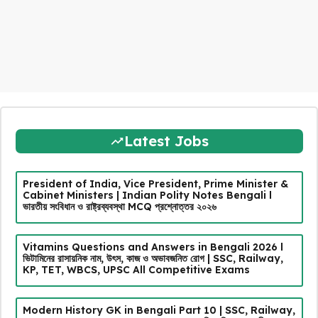
Latest Jobs
President of India, Vice President, Prime Minister &
Cabinet Ministers | Indian Polity Notes Bengali l
ভারতীয় সংবিধান ও রাষ্ট্রব্যবস্থা MCQ প্রশ্নোত্তর ২০২৬
Vitamins Questions and Answers in Bengali 2026 l
ভিটামিনের রাসায়নিক নাম, উৎস, কাজ ও অভাবজনিত রোগ | SSC, Railway,
KP, TET, WBCS, UPSC All Competitive Exams
Modern History GK in Bengali Part 10 | SSC, Railway,