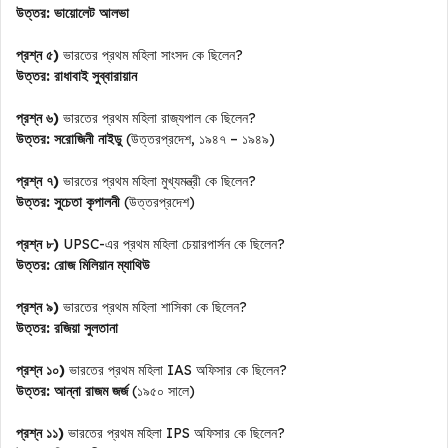
উত্তর:
ভায়োলেট আলভা
প্রশ্ন ৫)
ভারতের প্রথম মহিলা সাংসদ কে ছিলেন?
উত্তর:
রাধাবাই সুব্বারায়ান
প্রশ্ন ৬)
ভারতের প্রথম মহিলা রাজ্যপাল কে ছিলেন?
উত্তর:
সরোজিনী নাইডু
(উত্তরপ্রদেশ, ১৯৪৭ – ১৯৪৯)
প্রশ্ন ৭)
ভারতের প্রথম মহিলা মুখ্যমন্ত্রী কে ছিলেন?
উত্তর:
সুচেতা কৃপালনী
(উত্তরপ্রদেশ)
প্রশ্ন ৮)
UPSC-এর প্রথম মহিলা চেয়ারপার্সন কে ছিলেন?
উত্তর:
রোজ মিলিয়ান ম্যাথিউ
প্রশ্ন ৯)
ভারতের প্রথম মহিলা শাসিকা কে ছিলেন?
উত্তর:
রজিয়া সুলতানা
প্রশ্ন ১০)
ভারতের প্রথম মহিলা IAS অফিসার কে ছিলেন?
উত্তর:
আন্না রাজম জর্জ
(১৯৫০ সালে)
প্রশ্ন ১১)
ভারতের প্রথম মহিলা IPS অফিসার কে ছিলেন?