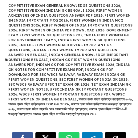
COMPETITIVE EXAM GENERAL KNOWLEDGE QUESTIONS 2026
,
COMPETITIVE EXAM INDIAN GK BENGALI 2026
,
FIRST WOMEN
ACHIEVERS OF INDIA QUESTION ANSWER PDF 2026
,
FIRST WOMEN
IN INDIA IMPORTANT MCQ 2026
,
FIRST WOMEN IN INDIA MCQ
QUESTIONS 2026
,
FIRST WOMEN OF INDIA IMPORTANT QUESTIONS
2026
,
FIRST WOMEN OF INDIA PDF DOWNLOAD 2026
,
GOVERNMENT
EXAM FIRST WOMEN GK QUESTIONS PDF
,
INDIA FIRST WOMEN GK
FOR GOVERNMENT EXAMS
,
INDIA FIRST WOMEN GK QUESTIONS
2026
,
INDIA’S FIRST WOMEN ACHIEVERS IMPORTANT GK
QUESTIONS
,
INDIAN FIRST WOMEN IMPORTANT QUESTION
ANSWER IN BENGALI
,
INDIAN GENERAL KNOWLEDGE IMPORTANT
QUESTIONS BENGALI
,
INDIAN GK FIRST WOMEN QUESTIONS
ANSWERS PDF
,
INDIAN GK FOR COMPETITIVE EXAMS 2026
,
INDIAN
GK NOTES FOR COMPETITIVE EXAMS PDF
,
INDIAN GK PDF
DOWNLOAD FOR SSC WBCS RAILWAY
,
RAILWAY EXAM INDIAN GK
FIRST WOMEN QUESTIONS
,
SSC FIRST WOMEN OF INDIA GK 2026
,
SSC WBCS RAILWAY UPSC TET EXAM GK 2026
,
TET EXAM INDIAN GK
FIRST WOMEN NOTES
,
UPSC INDIAN GK IMPORTANT QUESTIONS
2026
,
WBCS FIRST WOMEN IMPORTANT QUESTIONS PDF
,
WBPSC
FIRST WOMEN OF INDIA GK BENGALI
,
ভারতের প্রথম মহিলা ব্যক্তিত্ব প্রশ্নোত্তর ২০২৬
,
ভারতের প্রথম মহিলা ব্যক্তিত্বদের TOP GK 2026
,
ভারতের প্রথম মহিলা ব্যক্তিত্বদের গুরুত্বপূর্ণ প্রশ্নোত্তর
২০২৬
,
ভারতের প্রথম মহিলা রাষ্ট্রপতি থেকে মহাকাশচারী পর্যন্ত প্রশ্নোত্তর
,
ভারতের প্রথম মহিলা সম্পর্কিত ৫০টি
গুরুত্বপূর্ণ প্রশ্নোত্তর
,
ভারতের প্রথম মহিলা সম্পর্কিত গুরুত্বপূর্ণ প্রশ্নোত্তর PDF