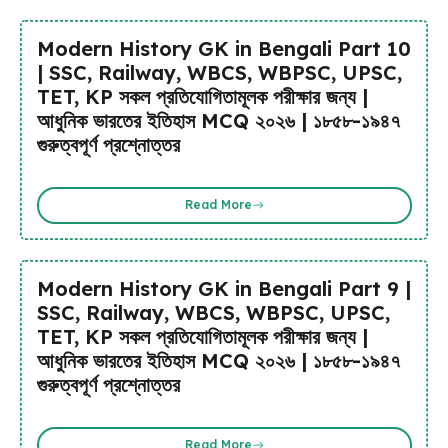
Modern History GK in Bengali Part 10
| SSC, Railway, WBCS, WBPSC, UPSC,
TET, KP সকল প্রতিযোগিতামূলক পরীক্ষার জন্য |
আধুনিক ভারতের ইতিহাস MCQ ২০২৬ | ১৮৫৮-১৯৪৭
গুরুত্বপূর্ণ প্রশ্নোত্তর
Read More
Modern History GK in Bengali Part 9 |
SSC, Railway, WBCS, WBPSC, UPSC,
TET, KP সকল প্রতিযোগিতামূলক পরীক্ষার জন্য |
আধুনিক ভারতের ইতিহাস MCQ ২০২৬ | ১৮৫৮-১৯৪৭
গুরুত্বপূর্ণ প্রশ্নোত্তর
Read More