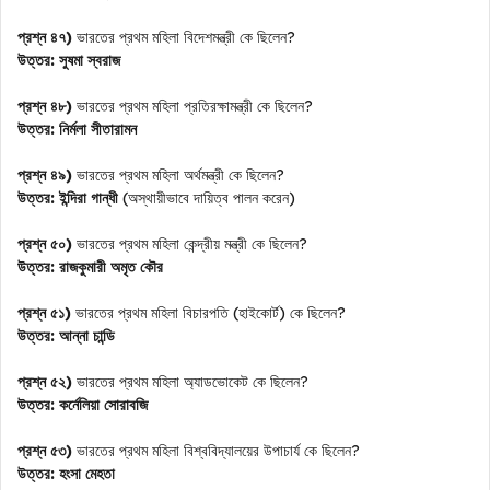
প্রশ্ন ৪৭)
ভারতের প্রথম মহিলা বিদেশমন্ত্রী কে ছিলেন?
উত্তর:
সুষমা স্বরাজ
প্রশ্ন ৪৮)
ভারতের প্রথম মহিলা প্রতিরক্ষামন্ত্রী কে ছিলেন?
উত্তর:
নির্মলা সীতারামন
প্রশ্ন ৪৯)
ভারতের প্রথম মহিলা অর্থমন্ত্রী কে ছিলেন?
উত্তর:
ইন্দিরা গান্ধী
(অস্থায়ীভাবে দায়িত্ব পালন করেন)
প্রশ্ন ৫০)
ভারতের প্রথম মহিলা কেন্দ্রীয় মন্ত্রী কে ছিলেন?
উত্তর:
রাজকুমারী অমৃত কৌর
প্রশ্ন ৫১)
ভারতের প্রথম মহিলা বিচারপতি (হাইকোর্ট) কে ছিলেন?
উত্তর:
আন্না চান্ডি
প্রশ্ন ৫২)
ভারতের প্রথম মহিলা অ্যাডভোকেট কে ছিলেন?
উত্তর:
কর্নেলিয়া সোরাবজি
প্রশ্ন ৫৩)
ভারতের প্রথম মহিলা বিশ্ববিদ্যালয়ের উপাচার্য কে ছিলেন?
উত্তর:
হংসা মেহতা