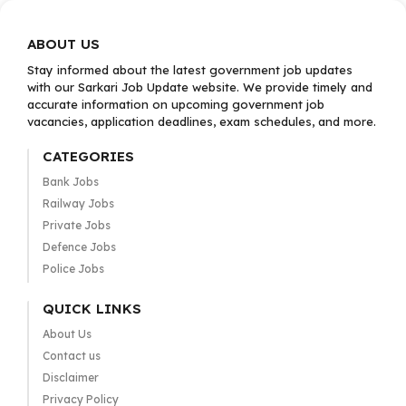
ABOUT US
Stay informed about the latest government job updates
with our Sarkari Job Update website. We provide timely and
accurate information on upcoming government job
vacancies, application deadlines, exam schedules, and more.
CATEGORIES
Bank Jobs
Railway Jobs
Private Jobs
Defence Jobs
Police Jobs
QUICK LINKS
About Us
Contact us
Disclaimer
Privacy Policy