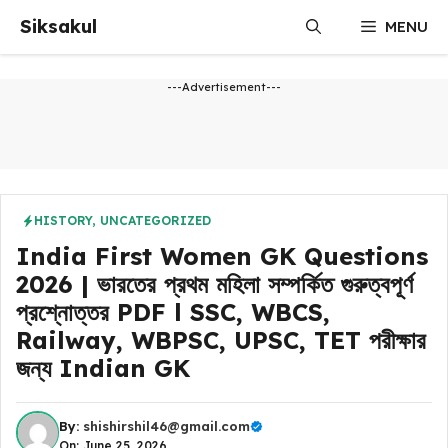
Skip
Siksakul
MENU
to
content
---Advertisement---
HISTORY
,
UNCATEGORIZED
India First Women GK Questions
2026 | ভারতের প্রথম মহিলা সম্পর্কিত গুরুত্বপূর্ণ
প্রশ্নোত্তর PDF l SSC, WBCS,
Railway, WBPSC, UPSC, TET পরীক্ষার
জন্য Indian GK
By:
shishirshil46@gmail.com
On: June 25, 2026