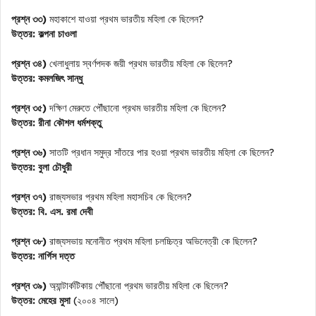
প্রশ্ন ৩৩)
মহাকাশে যাওয়া প্রথম ভারতীয় মহিলা কে ছিলেন?
উত্তর:
কল্পনা চাওলা
প্রশ্ন ৩৪)
খেলাধুলায় স্বর্ণপদক জয়ী প্রথম ভারতীয় মহিলা কে ছিলেন?
উত্তর:
কমলজিৎ সান্ধু
প্রশ্ন ৩৫)
দক্ষিণ মেরুতে পৌঁছানো প্রথম ভারতীয় মহিলা কে ছিলেন?
উত্তর:
রীনা কৌশল ধর্মশক্তু
প্রশ্ন ৩৬)
সাতটি প্রধান সমুদ্র সাঁতরে পার হওয়া প্রথম ভারতীয় মহিলা কে ছিলেন?
উত্তর:
বুলা চৌধুরী
প্রশ্ন ৩৭)
রাজ্যসভার প্রথম মহিলা মহাসচিব কে ছিলেন?
উত্তর:
বি. এস. রমা দেবী
প্রশ্ন ৩৮)
রাজ্যসভায় মনোনীত প্রথম মহিলা চলচ্চিত্র অভিনেত্রী কে ছিলেন?
উত্তর:
নার্গিস দত্ত
প্রশ্ন ৩৯)
অ্যান্টার্কটিকায় পৌঁছানো প্রথম ভারতীয় মহিলা কে ছিলেন?
উত্তর:
মেহের মুসা
(২০০৪ সালে)