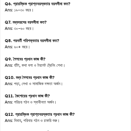
Q6. প্রারম্ভিক প্রাপ্তবয়স্কতার বয়সসীমা কত?
Ans: ১৯–৩০ বছর।
Q7. মধ্যবয়সের বয়সসীমা কত?
Ans: ৩০–৬০ বছর।
Q8. পরবর্তী পরিপক্বতার বয়সসীমা কত?
Ans: ৬০+ বছর।
Q9. শৈশবের প্রধান কাজ কী?
Ans: হাঁটা, কথা বলা ও টয়লেট ট্রেনিং শেখা।
Q10. মধ্য শৈশবের প্রধান কাজ কী?
Ans: পড়া, লেখা ও সামাজিক দক্ষতা অর্জন।
Q11. কৈশোরের প্রধান কাজ কী?
Ans: পরিচয় গঠন ও স্বাধীনতা অর্জন।
Q12. প্রারম্ভিক প্রাপ্তবয়স্কতার প্রধান কাজ কী?
Ans: বিবাহ, পরিবার গঠন ও চাকরি শুরু।