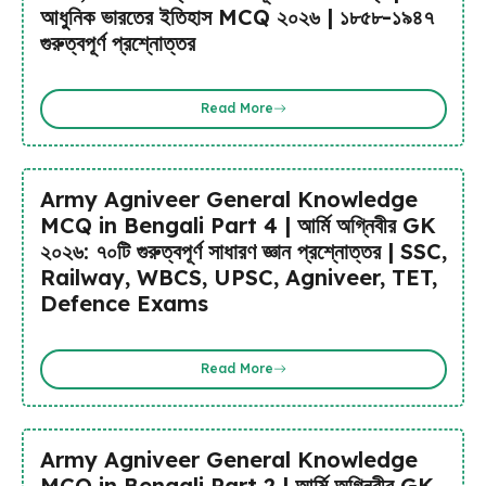
আধুনিক ভারতের ইতিহাস MCQ ২০২৬ | ১৮৫৮-১৯৪৭
গুরুত্বপূর্ণ প্রশ্নোত্তর
Read More
Army Agniveer General Knowledge
MCQ in Bengali Part 4 | আর্মি অগ্নিবীর GK
২০২৬: ৭০টি গুরুত্বপূর্ণ সাধারণ জ্ঞান প্রশ্নোত্তর | SSC,
Railway, WBCS, UPSC, Agniveer, TET,
Defence Exams
Read More
Army Agniveer General Knowledge
MCQ in Bengali Part 2 | আর্মি অগ্নিবীর GK