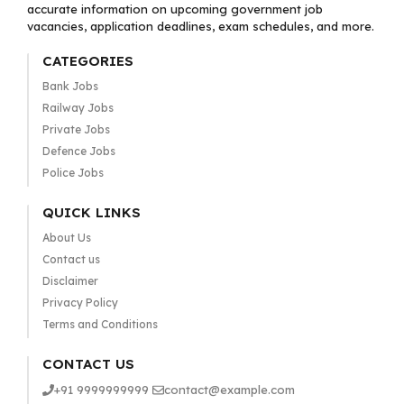
accurate information on upcoming government job
vacancies, application deadlines, exam schedules, and more.
CATEGORIES
Bank Jobs
Railway Jobs
Private Jobs
Defence Jobs
Police Jobs
QUICK LINKS
About Us
Contact us
Disclaimer
Privacy Policy
Terms and Conditions
CONTACT US
+91 9999999999
contact@example.com