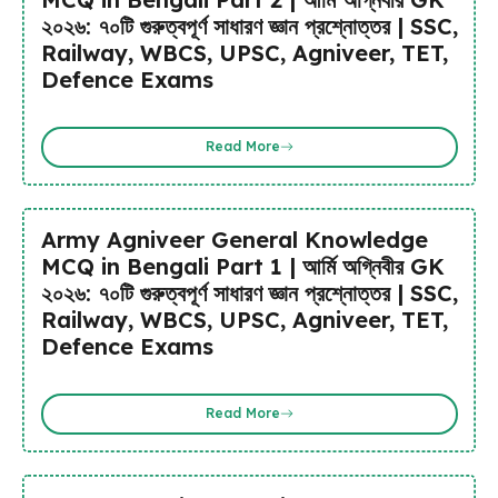
২০২৬: ৭০টি গুরুত্বপূর্ণ সাধারণ জ্ঞান প্রশ্নোত্তর | SSC,
Railway, WBCS, UPSC, Agniveer, TET,
Defence Exams
Read More
Army Agniveer General Knowledge
MCQ in Bengali Part 1 | আর্মি অগ্নিবীর GK
২০২৬: ৭০টি গুরুত্বপূর্ণ সাধারণ জ্ঞান প্রশ্নোত্তর | SSC,
Railway, WBCS, UPSC, Agniveer, TET,
Defence Exams
Read More