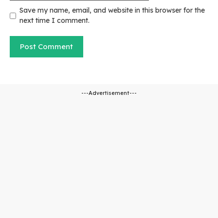
Save my name, email, and website in this browser for the
next time I comment.
---Advertisement---