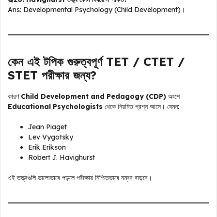
Ans: Developmental Psychology (Child Development)।
কেন এই টপিক গুরুত্বপূর্ণ TET / CTET /
STET পরীক্ষার জন্য?
কারণ
Child Development and Pedagogy (CDP)
অংশে
Educational Psychologists
থেকে নিয়মিত প্রশ্ন আসে। যেমন:
Jean Piaget
Lev Vygotsky
Erik Erikson
Robert J. Havighurst
এই তত্ত্বগুলি ভালোভাবে পড়লে পরীক্ষায় নিশ্চিতভাবে নম্বর বাড়বে।