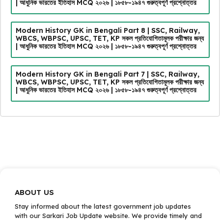
| আধুনিক ভারতের ইতিহাস MCQ ২০২৬ | ১৮৫৮-১৯৪৭ গুরুত্বপূর্ণ প্রশ্নোত্তর
Modern History GK in Bengali Part 8 | SSC, Railway,
WBCS, WBPSC, UPSC, TET, KP সকল প্রতিযোগিতামূলক পরীক্ষার জন্য
| আধুনিক ভারতের ইতিহাস MCQ ২০২৬ | ১৮৫৮-১৯৪৭ গুরুত্বপূর্ণ প্রশ্নোত্তর
Modern History GK in Bengali Part 7 | SSC, Railway,
WBCS, WBPSC, UPSC, TET, KP সকল প্রতিযোগিতামূলক পরীক্ষার জন্য
| আধুনিক ভারতের ইতিহাস MCQ ২০২৬ | ১৮৫৮-১৯৪৭ গুরুত্বপূর্ণ প্রশ্নোত্তর
ABOUT US
Stay informed about the latest government job updates
with our Sarkari Job Update website. We provide timely and