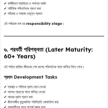
✔ কর্মজীবনে স্থায়িত্ব ও সাফল্য অর্জন
✔ শারীরিক পরিবর্তনকে গ্রহণ করা
✔ পরিবার ও সমাজে নেতৃত্ব প্রদান
এই পর্যায়কে বলা হয়
responsibility stage
।
৬. পরবর্তী পরিপক্বতা (Later Maturity:
60+ Years)
এই পর্যায়ে ব্যক্তি জীবনের শেষ ধাপের পরিবর্তনের সাথে মানিয়ে নিতে শেখে।
প্রধান Development Tasks
✔ স্বাস্থ্য ও শক্তির হ্রাস মেনে নেওয়া
✔ অবসর গ্রহণের সাথে মানিয়ে নেওয়া
✔ আয়ের হ্রাস গ্রহণ করা
✔ জীবনসঙ্গীর মৃত্যুজনিত পরিস্থিতি মোকাবিলা করা
✔ সমবয়সীদের সাথে সম্পর্ক বজায় রাখা