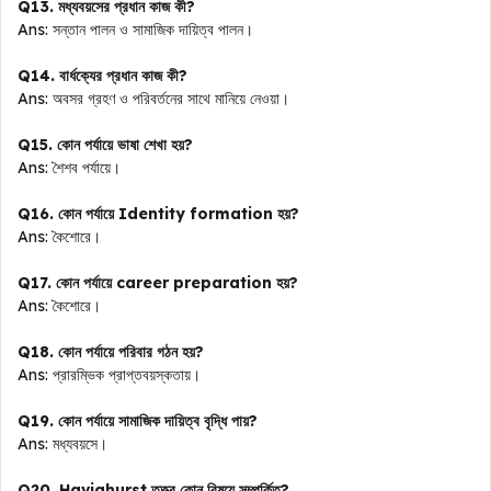
Q13. মধ্যবয়সের প্রধান কাজ কী?
Ans: সন্তান পালন ও সামাজিক দায়িত্ব পালন।
Q14. বার্ধক্যের প্রধান কাজ কী?
Ans: অবসর গ্রহণ ও পরিবর্তনের সাথে মানিয়ে নেওয়া।
Q15. কোন পর্যায়ে ভাষা শেখা হয়?
Ans: শৈশব পর্যায়ে।
Q16. কোন পর্যায়ে Identity formation হয়?
Ans: কৈশোরে।
Q17. কোন পর্যায়ে career preparation হয়?
Ans: কৈশোরে।
Q18. কোন পর্যায়ে পরিবার গঠন হয়?
Ans: প্রারম্ভিক প্রাপ্তবয়স্কতায়।
Q19. কোন পর্যায়ে সামাজিক দায়িত্ব বৃদ্ধি পায়?
Ans: মধ্যবয়সে।
Q20. Havighurst তত্ত্ব কোন বিষয়ে সম্পর্কিত?