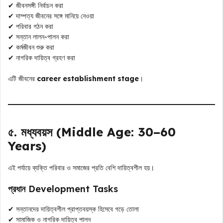
✔ জীবনসঙ্গী নির্বাচন করা
✔ দাম্পত্য জীবনের সঙ্গে মানিয়ে নেওয়া
✔ পরিবার গঠন করা
✔ সন্তান লালন-পালন করা
✔ কর্মজীবন শুরু করা
✔ নাগরিক দায়িত্ব গ্রহণ করা
এটি জীবনের
career establishment stage
।
৫. মধ্যবয়স (Middle Age: 30–60
Years)
এই পর্যায়ে ব্যক্তি পরিবার ও সমাজের প্রতি বেশি দায়িত্বশীল হয়।
প্রধান Development Tasks
✔ সন্তানদের দায়িত্বশীল প্রাপ্তবয়স্ক হিসেবে গড়ে তোলা
✔ সামাজিক ও নাগরিক দায়িত্ব পালন