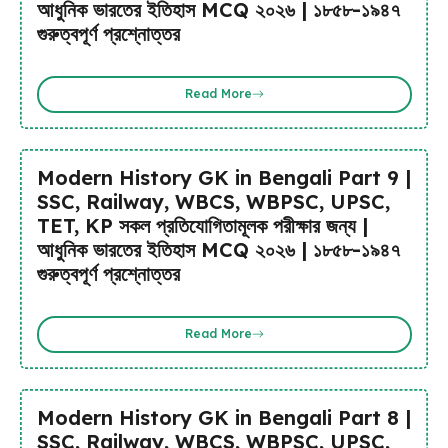
আধুনিক ভারতের ইতিহাস MCQ ২০২৬ | ১৮৫৮-১৯৪৭
গুরুত্বপূর্ণ প্রশ্নোত্তর
Read More
Modern History GK in Bengali Part 9 |
SSC, Railway, WBCS, WBPSC, UPSC,
TET, KP সকল প্রতিযোগিতামূলক পরীক্ষার জন্য |
আধুনিক ভারতের ইতিহাস MCQ ২০২৬ | ১৮৫৮-১৯৪৭
গুরুত্বপূর্ণ প্রশ্নোত্তর
Read More
Modern History GK in Bengali Part 8 |
SSC, Railway, WBCS, WBPSC, UPSC,