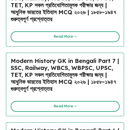
TET, KP সকল প্রতিযোগিতামূলক পরীক্ষার জন্য |
আধুনিক ভারতের ইতিহাস MCQ ২০২৬ | ১৮৫৮-১৯৪৭
গুরুত্বপূর্ণ প্রশ্নোত্তর
Read More
Modern History GK in Bengali Part 7 |
SSC, Railway, WBCS, WBPSC, UPSC,
TET, KP সকল প্রতিযোগিতামূলক পরীক্ষার জন্য |
আধুনিক ভারতের ইতিহাস MCQ ২০২৬ | ১৮৫৮-১৯৪৭
গুরুত্বপূর্ণ প্রশ্নোত্তর
Read More