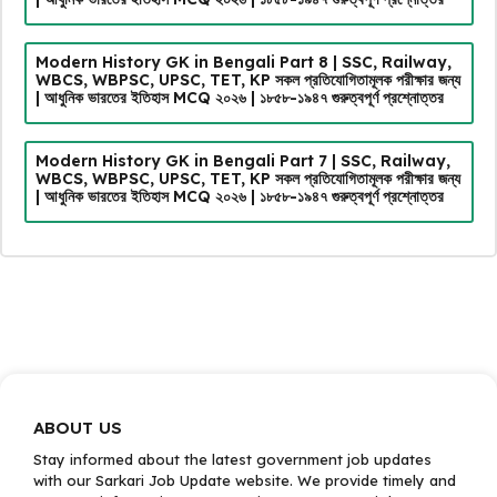
Modern History GK in Bengali Part 8 | SSC, Railway,
WBCS, WBPSC, UPSC, TET, KP সকল প্রতিযোগিতামূলক পরীক্ষার জন্য
| আধুনিক ভারতের ইতিহাস MCQ ২০২৬ | ১৮৫৮-১৯৪৭ গুরুত্বপূর্ণ প্রশ্নোত্তর
Modern History GK in Bengali Part 7 | SSC, Railway,
WBCS, WBPSC, UPSC, TET, KP সকল প্রতিযোগিতামূলক পরীক্ষার জন্য
| আধুনিক ভারতের ইতিহাস MCQ ২০২৬ | ১৮৫৮-১৯৪৭ গুরুত্বপূর্ণ প্রশ্নোত্তর
ABOUT US
Stay informed about the latest government job updates
with our Sarkari Job Update website. We provide timely and