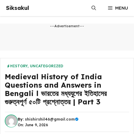
Skip
Siksakul
MENU
to
content
---Advertisement---
HISTORY
,
UNCATEGORIZED
Medieval History of India
Questions and Answers in
Bengali l ভারতের মধ্যযুগের ইতিহাসের
গুরুত্বপূর্ণ ৫০টি প্রশ্নোত্তর | Part 3
By:
shishirshil46@gmail.com
On: June 9, 2026