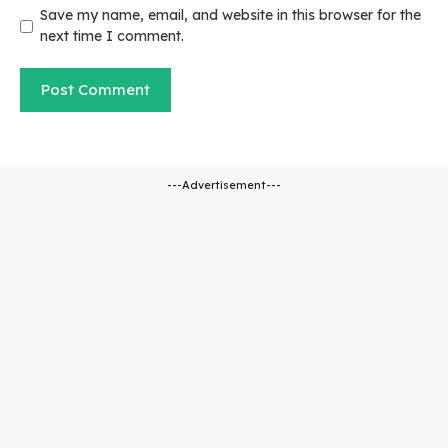
Save my name, email, and website in this browser for the
next time I comment.
---Advertisement---