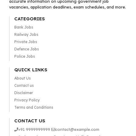
accurate information on upcoming government job
vacancies, application deadlines, exam schedules, and more.
CATEGORIES
Bank Jobs
Railway Jobs
Private Jobs
Defence Jobs
Police Jobs
QUICK LINKS
About Us
Contact us
Disclaimer
Privacy Policy
Terms and Conditions
CONTACT US
+91 9999999999
contact@example.com